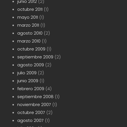
junio 2012
(2)
octubre 2011
(1)
mayo 2011
(1)
marzo 2011
(1)
agosto 2010
(2)
marzo 2010
(1)
octubre 2009
(1)
septiembre 2009
(2)
agosto 2009
(2)
julio 2009
(2)
junio 2009
(1)
febrero 2009
(4)
septiembre 2008
(1)
noviembre 2007
(1)
octubre 2007
(2)
agosto 2007
(1)