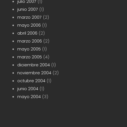
julio 2007
(1)
junio 2007
(1)
marzo 2007
(2)
mayo 2006
(1)
abril 2006
(2)
marzo 2006
(2)
mayo 2005
(1)
marzo 2005
(4)
diciembre 2004
(1)
noviembre 2004
(2)
octubre 2004
(1)
junio 2004
(1)
mayo 2004
(3)