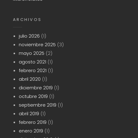
ARCHIVOS
julio 2026
(1)
noviembre 2025
(3)
mayo 2025
(2)
agosto 2021
(1)
febrero 2021
(1)
abril 2020
(1)
diciembre 2019
(1)
octubre 2019
(1)
septiembre 2019
(1)
abril 2019
(1)
febrero 2019
(1)
enero 2019
(1)