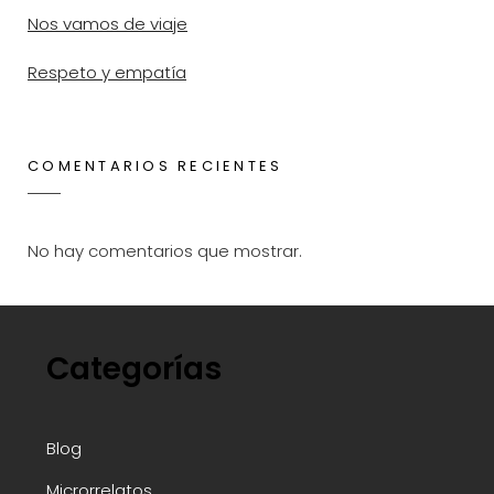
Nos vamos de viaje
Respeto y empatía
COMENTARIOS RECIENTES
No hay comentarios que mostrar.
Categorías
Blog
Microrrelatos