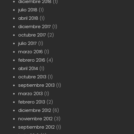
diciembre 2018
(1)
julio 2018
(1)
abril 2018
(1)
diciembre 2017
(1)
octubre 2017
(2)
julio 2017
(1)
marzo 2016
(1)
febrero 2016
(4)
abril 2014
(1)
octubre 2013
(1)
septiembre 2013
(1)
marzo 2013
(1)
febrero 2013
(2)
diciembre 2012
(6)
noviembre 2012
(3)
septiembre 2012
(1)