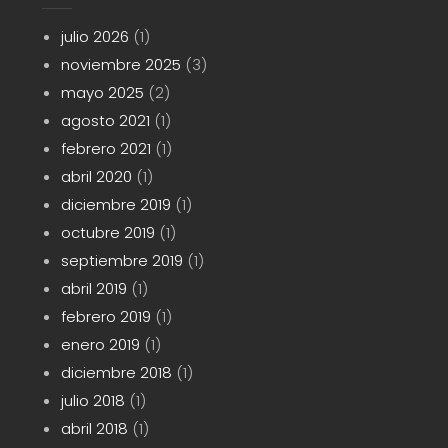
julio 2026
(1)
noviembre 2025
(3)
mayo 2025
(2)
agosto 2021
(1)
febrero 2021
(1)
abril 2020
(1)
diciembre 2019
(1)
octubre 2019
(1)
septiembre 2019
(1)
abril 2019
(1)
febrero 2019
(1)
enero 2019
(1)
diciembre 2018
(1)
julio 2018
(1)
abril 2018
(1)