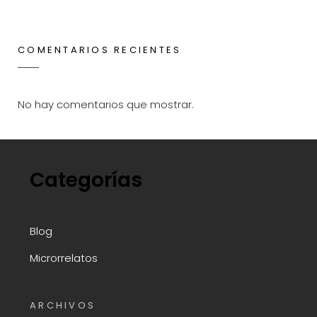
COMENTARIOS RECIENTES
No hay comentarios que mostrar.
Categorías
Blog
Microrrelatos
ARCHIVOS