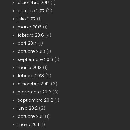
diciembre 2017
(1)
octubre 2017
(2)
julio 2017
(1)
marzo 2016
(1)
febrero 2016
(4)
abril 2014
(1)
octubre 2013
(1)
septiembre 2013
(1)
marzo 2013
(1)
febrero 2013
(2)
diciembre 2012
(6)
noviembre 2012
(3)
septiembre 2012
(1)
junio 2012
(2)
octubre 2011
(1)
mayo 2011
(1)