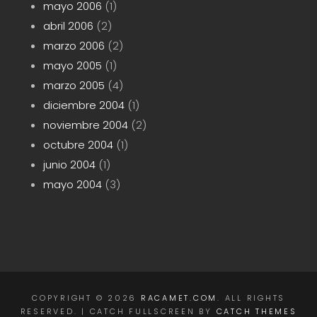
mayo 2006
(1)
abril 2006
(2)
marzo 2006
(2)
mayo 2005
(1)
marzo 2005
(4)
diciembre 2004
(1)
noviembre 2004
(2)
octubre 2004
(1)
junio 2004
(1)
mayo 2004
(3)
COPYRIGHT © 2026
RACAMET.COM
. ALL RIGHTS
RESERVED. | CATCH FULLSCREEN BY
CATCH THEMES