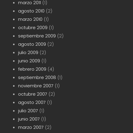
marzo 2011
(1)
agosto 2010
(2)
marzo 2010
(1)
octubre 2009
(1)
septiembre 2009
(2)
agosto 2009
(2)
julio 2009
(2)
junio 2009
(1)
febrero 2009
(4)
septiembre 2008
(1)
noviembre 2007
(1)
octubre 2007
(2)
agosto 2007
(1)
julio 2007
(1)
junio 2007
(1)
marzo 2007
(2)