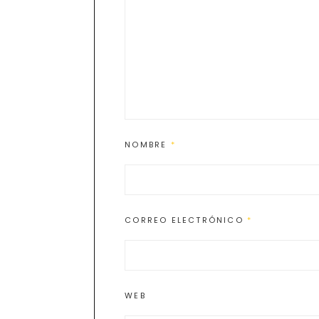
NOMBRE
*
CORREO ELECTRÓNICO
*
WEB