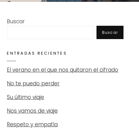
Buscar
Buscar
ENTRADAS RECIENTES
El verano en el que nos quitaron el cifrado
No te puedo perder
Su último viaje
Nos vamos de viaje
Respeto y empatía