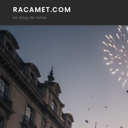
RACAMET.COM
mi blog de notas