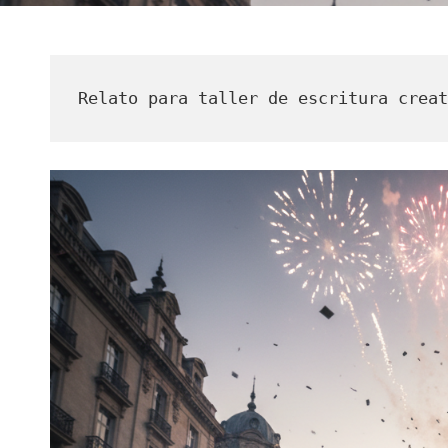
Relato para taller de escritura creat