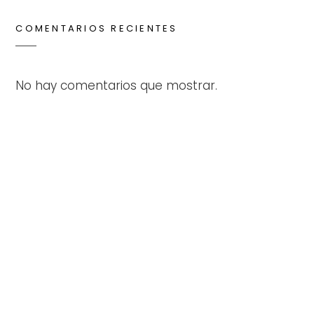
COMENTARIOS RECIENTES
No hay comentarios que mostrar.