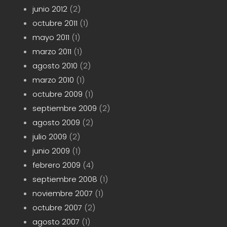
junio 2012
(2)
octubre 2011
(1)
mayo 2011
(1)
marzo 2011
(1)
agosto 2010
(2)
marzo 2010
(1)
octubre 2009
(1)
septiembre 2009
(2)
agosto 2009
(2)
julio 2009
(2)
junio 2009
(1)
febrero 2009
(4)
septiembre 2008
(1)
noviembre 2007
(1)
octubre 2007
(2)
agosto 2007
(1)