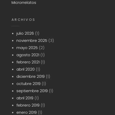
Microrrelatos
ARCHIVOS
julio 2026
(1)
noviembre 2025
(3)
mayo 2025
(2)
agosto 2021
(1)
febrero 2021
(1)
abril 2020
(1)
diciembre 2019
(1)
octubre 2019
(1)
septiembre 2019
(1)
abril 2019
(1)
febrero 2019
(1)
enero 2019
(1)