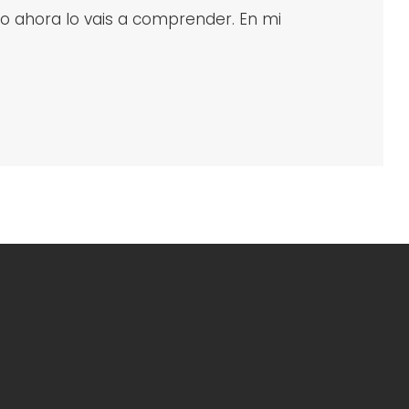
ero ahora lo vais a comprender. En mi