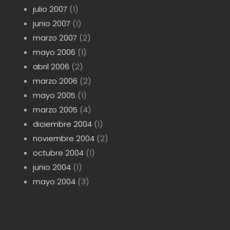
julio 2007
(1)
junio 2007
(1)
marzo 2007
(2)
mayo 2006
(1)
abril 2006
(2)
marzo 2006
(2)
mayo 2005
(1)
marzo 2005
(4)
diciembre 2004
(1)
noviembre 2004
(2)
octubre 2004
(1)
junio 2004
(1)
mayo 2004
(3)