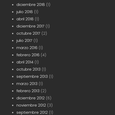
diciembre 2018
(1)
julio 2018
(1)
abril 2018
(1)
diciembre 2017
(1)
octubre 2017
(2)
julio 2017
(1)
marzo 2016
(1)
febrero 2016
(4)
abril 2014
(1)
octubre 2013
(1)
septiembre 2013
(1)
marzo 2013
(1)
febrero 2013
(2)
diciembre 2012
(6)
noviembre 2012
(3)
septiembre 2012
(1)