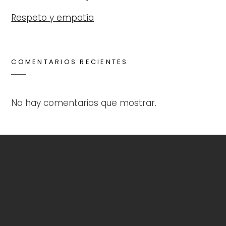
Respeto y empatía
COMENTARIOS RECIENTES
No hay comentarios que mostrar.