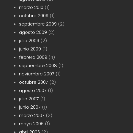
marzo 2010
(1)
octubre 2009
(1)
septiembre 2009
(2)
agosto 2009
(2)
julio 2009
(2)
junio 2009
(1)
febrero 2009
(4)
septiembre 2008
(1)
noviembre 2007
(1)
octubre 2007
(2)
agosto 2007
(1)
julio 2007
(1)
junio 2007
(1)
marzo 2007
(2)
mayo 2006
(1)
abril 2006
(2)