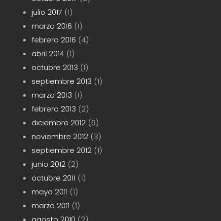
julio 2017
(1)
marzo 2016
(1)
febrero 2016
(4)
abril 2014
(1)
octubre 2013
(1)
septiembre 2013
(1)
marzo 2013
(1)
febrero 2013
(2)
diciembre 2012
(6)
noviembre 2012
(3)
septiembre 2012
(1)
junio 2012
(2)
octubre 2011
(1)
mayo 2011
(1)
marzo 2011
(1)
agosto 2010
(2)