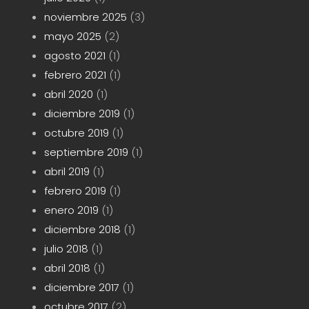
noviembre 2025
(3)
mayo 2025
(2)
agosto 2021
(1)
febrero 2021
(1)
abril 2020
(1)
diciembre 2019
(1)
octubre 2019
(1)
septiembre 2019
(1)
abril 2019
(1)
febrero 2019
(1)
enero 2019
(1)
diciembre 2018
(1)
julio 2018
(1)
abril 2018
(1)
diciembre 2017
(1)
octubre 2017
(2)