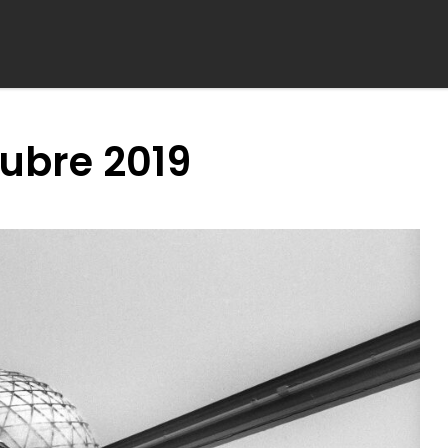
ubre 2019