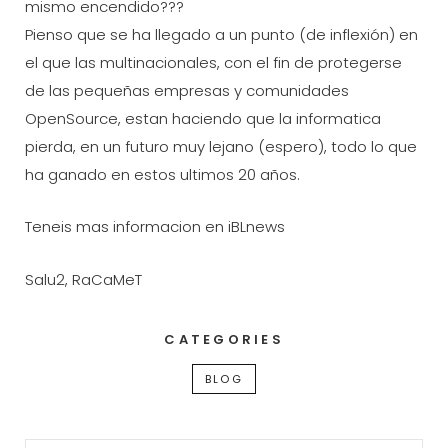
mismo encendido???
Pienso que se ha llegado a un punto (de inflexión) en
el que las multinacionales, con el fin de protegerse
de las pequeñas empresas y comunidades
OpenSource, estan haciendo que la informatica
pierda, en un futuro muy lejano (espero), todo lo que
ha ganado en estos ultimos 20 años.
Teneis mas informacion en iBLnews
Salu2, RaCaMeT
CATEGORIES
BLOG