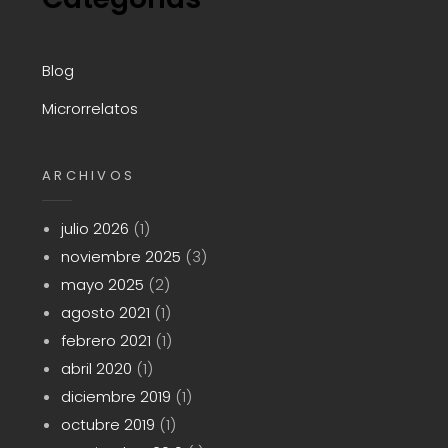
Blog
Microrrelatos
ARCHIVOS
julio 2026
(1)
noviembre 2025
(3)
mayo 2025
(2)
agosto 2021
(1)
febrero 2021
(1)
abril 2020
(1)
diciembre 2019
(1)
octubre 2019
(1)