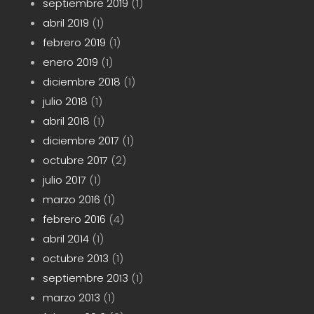
septiembre 2019
(1)
abril 2019
(1)
febrero 2019
(1)
enero 2019
(1)
diciembre 2018
(1)
julio 2018
(1)
abril 2018
(1)
diciembre 2017
(1)
octubre 2017
(2)
julio 2017
(1)
marzo 2016
(1)
febrero 2016
(4)
abril 2014
(1)
octubre 2013
(1)
septiembre 2013
(1)
marzo 2013
(1)