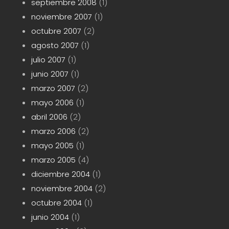
septiembre 2008
(1)
noviembre 2007
(1)
octubre 2007
(2)
agosto 2007
(1)
julio 2007
(1)
junio 2007
(1)
marzo 2007
(2)
mayo 2006
(1)
abril 2006
(2)
marzo 2006
(2)
mayo 2005
(1)
marzo 2005
(4)
diciembre 2004
(1)
noviembre 2004
(2)
octubre 2004
(1)
junio 2004
(1)