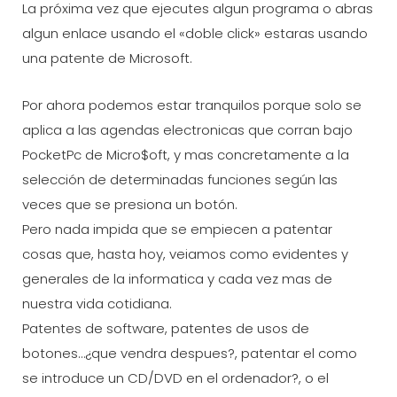
La próxima vez que ejecutes algun programa o abras
algun enlace usando el «doble click» estaras usando
una patente de Microsoft.
Por ahora podemos estar tranquilos porque solo se
aplica a las agendas electronicas que corran bajo
PocketPc de Micro$oft, y mas concretamente a la
selección de determinadas funciones según las
veces que se presiona un botón.
Pero nada impida que se empiecen a patentar
cosas que, hasta hoy, veiamos como evidentes y
generales de la informatica y cada vez mas de
nuestra vida cotidiana.
Patentes de software, patentes de usos de
botones…¿que vendra despues?, patentar el como
se introduce un CD/DVD en el ordenador?, o el