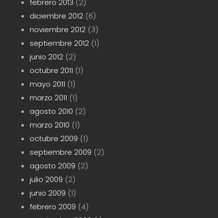
febrero 2013
(2)
diciembre 2012
(6)
noviembre 2012
(3)
septiembre 2012
(1)
junio 2012
(2)
octubre 2011
(1)
mayo 2011
(1)
marzo 2011
(1)
agosto 2010
(2)
marzo 2010
(1)
octubre 2009
(1)
septiembre 2009
(2)
agosto 2009
(2)
julio 2009
(2)
junio 2009
(1)
febrero 2009
(4)