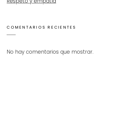
Respeto y empatía
COMENTARIOS RECIENTES
No hay comentarios que mostrar.