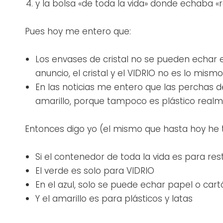
y la bolsa «de toda la vida» donde echaba «
Pues hoy me entero que:
Los envases de cristal no se pueden echar 
anuncio, el cristal y el VIDRIO no es lo mismo
En las noticias me entero que las perchas d
amarillo, porque tampoco es plástico realm
Entonces digo yo (el mismo que hasta hoy he t
Si el contenedor de toda la vida es para re
El verde es solo para VIDRIO
En el azul, solo se puede echar papel o cart
Y el amarillo es para plásticos y latas