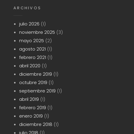
ARCHIVOS
julio 2026
(1)
noviembre 2025
(3)
mayo 2025
(2)
agosto 2021
(1)
febrero 2021
(1)
abril 2020
(1)
diciembre 2019
(1)
octubre 2019
(1)
septiembre 2019
(1)
abril 2019
(1)
febrero 2019
(1)
enero 2019
(1)
diciembre 2018
(1)
julio 2018
(1)