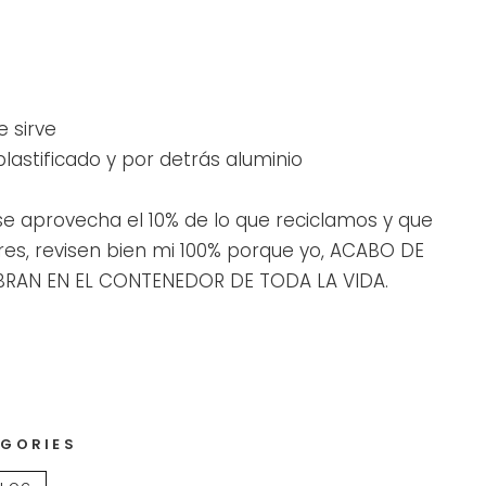
 sirve
lastificado y por detrás aluminio
se aprovecha el 10% de lo que reciclamos y que
res, revisen bien mi 100% porque yo, ACABO DE
OBRAN EN EL CONTENEDOR DE TODA LA VIDA.
GORIES