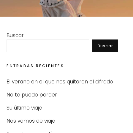
Buscar
Buscar
ENTRADAS RECIENTES
El verano en el que nos quitaron el cifrado
No te puedo perder
Su último viaje
Nos vamos de viaje