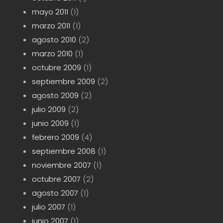
mayo 2011
(1)
marzo 2011
(1)
agosto 2010
(2)
marzo 2010
(1)
octubre 2009
(1)
septiembre 2009
(2)
agosto 2009
(2)
julio 2009
(2)
junio 2009
(1)
febrero 2009
(4)
septiembre 2008
(1)
noviembre 2007
(1)
octubre 2007
(2)
agosto 2007
(1)
julio 2007
(1)
junio 2007
(1)