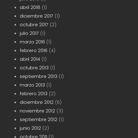
abril 2018
(1)
diciembre 2017
(1)
octubre 2017
(2)
julio 2017
(1)
marzo 2016
(1)
febrero 2016
(4)
abril 2014
(1)
octubre 2013
(1)
septiembre 2013
(1)
marzo 2013
(1)
febrero 2013
(2)
diciembre 2012
(6)
noviembre 2012
(3)
septiembre 2012
(1)
junio 2012
(2)
octubre 2011
(1)