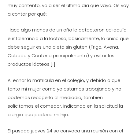
muy contento, va a ser el último día que vaya. Os voy
a contar por qué:
Hace algo menos de un año le detectaron celiaquía
e intolerancia a la lactosa; básicamente, lo único que
debe seguir es una dieta sin gluten (Trigo, Avena,
Cebada y Centeno principalmente) y evitar los
productos lácteos.[1]
Al echar la matricula en el colegio, y debido a que
tanto mi mujer como yo estamos trabajando y no
podemos recogerlo al mediodia, también
solicitamos el comedor, indicando en la solicitud la
alergia que padece mi hijo.
El pasado jueves 24 se convoca una reunión con el