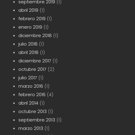
septiembre 2019
(1)
abril 2019
(1)
febrero 2019
(1)
enero 2019
(1)
diciembre 2018
(1)
julio 2018
(1)
abril 2018
(1)
diciembre 2017
(1)
octubre 2017
(2)
julio 2017
(1)
marzo 2016
(1)
febrero 2016
(4)
abril 2014
(1)
octubre 2013
(1)
septiembre 2013
(1)
marzo 2013
(1)