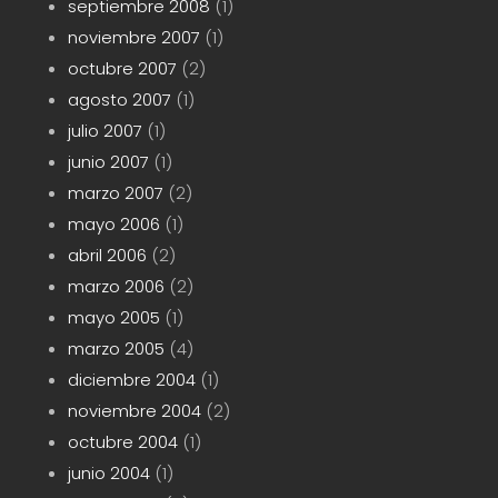
septiembre 2008
(1)
noviembre 2007
(1)
octubre 2007
(2)
agosto 2007
(1)
julio 2007
(1)
junio 2007
(1)
marzo 2007
(2)
mayo 2006
(1)
abril 2006
(2)
marzo 2006
(2)
mayo 2005
(1)
marzo 2005
(4)
diciembre 2004
(1)
noviembre 2004
(2)
octubre 2004
(1)
junio 2004
(1)