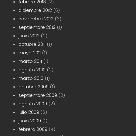
febrero 2013
(2)
diciembre 2012
(6)
noviembre 2012
(3)
septiembre 2012
(1)
junio 2012
(2)
octubre 2011
(1)
mayo 2011
(1)
marzo 2011
(1)
agosto 2010
(2)
marzo 2010
(1)
octubre 2009
(1)
septiembre 2009
(2)
agosto 2009
(2)
julio 2009
(2)
junio 2009
(1)
febrero 2009
(4)