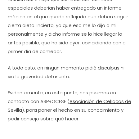
especiales deberian haber entregado un informe
médico en el que quede reflejado que deben seguir
cierta dieta. Incierto, ya que eso me lo dijo a mi
personalmente y dicho informe se lo hice llegar lo
antes posible, que ha sido ayer, coincidiendo con el
primer dia de comedor.
A todo esto, en ningun momento pidió disculpas ni
vio la gravedad del asunto.
Evidentemente, en este punto, nos pusimos en
contacto con ASPROCESE (
Asociación de Celíacos de
Sevilla
), para poner el hecho en su conocimiento y
pedir consejo sobre qué hacer.
——