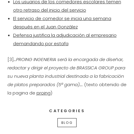
Los usuarios de los comedores escolares temen
otro retraso del inicio del servicio
El servicio de comedor se inicia una semana
después en el Juan González
Defensa justifica la adjudicación al empresario
demandando por estafa
[3]
…PROING INGENIERIA será la encargada de diseñar,
redactar y dirigir el proyecto de BRASSICA GROUP para
su nueva planta industrial destinada a la fabricación
de platos preparados (5ª gama)….
(texto obtenido de
la pagina de
proing
)
CATEGORIES
BLOG