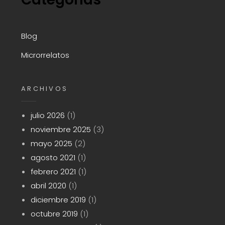
Blog
Microrrelatos
ARCHIVOS
julio 2026
(1)
noviembre 2025
(3)
mayo 2025
(2)
agosto 2021
(1)
febrero 2021
(1)
abril 2020
(1)
diciembre 2019
(1)
octubre 2019
(1)