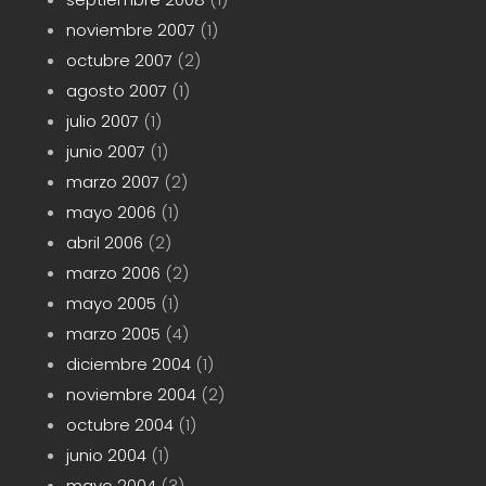
noviembre 2007
(1)
octubre 2007
(2)
agosto 2007
(1)
julio 2007
(1)
junio 2007
(1)
marzo 2007
(2)
mayo 2006
(1)
abril 2006
(2)
marzo 2006
(2)
mayo 2005
(1)
marzo 2005
(4)
diciembre 2004
(1)
noviembre 2004
(2)
octubre 2004
(1)
junio 2004
(1)
mayo 2004
(3)