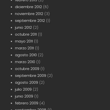
diciembre 2012
(6)
noviembre 2012
(3)
septiembre 2012
(1)
junio 2012
(2)
octubre 2011
(1)
mayo 2011
(1)
marzo 2011
(1)
agosto 2010
(2)
marzo 2010
(1)
octubre 2009
(1)
septiembre 2009
(2)
agosto 2009
(2)
julio 2009
(2)
junio 2009
(1)
febrero 2009
(4)
septiembre 2008
(1)