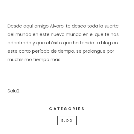
Desde aquí amigo Alvaro, te deseo toda la suerte
del mundo en este nuevo mundo en el que te has
adentrado y que el éxito que ha tenido tu blog en
este corto período de tiempo, se prolongue por
muchísimo tiempo más
Salu2
CATEGORIES
BLOG