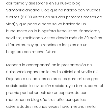
dar forma y asesorarle en su nuevo blog
SalmonPalangana
. Blog que ha nacido con muchas
fuerzas (6.000 visitas en sus dos primeros meses de
vida) y que poco a poco se va haciendo un
huequecito en la blogsfera futbolístico-financiera y
sevillista; recibiendo visitas desde más de 30 países
diferentes. Hay que rendirse a los pies de un
bloguero con mucho futuro
Mañana lo acompañaré en la presentación de
SalmonPalangana en la Radio Oficial del Sevilla F.C.
Dejando a un lado los colores, es para mí una gran
satisfacción la invitación recibida, y la tomo, como el
premio por haber estado encaprichado con
mantener mi blog año tras año, aunque las
adversidades muchas veces hayan hecho mella.