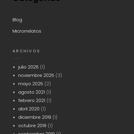
Blog
Microrrelatos
ARCHIVOS
julio 2026
(1)
noviembre 2025
(3)
mayo 2025
(2)
agosto 2021
(1)
febrero 2021
(1)
abril 2020
(1)
diciembre 2019
(1)
octubre 2019
(1)
septiembre 2019
(1)