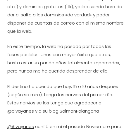
etc..) y dominios gratuitos (.tk), ya iba siendo hora de
dar el salto a los dominios «de verdad» y poder
disponer de cuentas de correo con el mismo nombre
que la web.
En este tiempo, la web ha pasado por todas las
fases posibles. Unas con mayor éxito que otras,
hasta estar un par de años totalmente «aparcada»,
pero nunca me he querido desprender de ella.
El destino ha querido que hoy, 15 o 10 años después
(según se mire), tenga los nervios del primer día.
Estos nervios se los tengo que agradecer a
@alvayanes
y a su blog
SalmonPalangana
@Alvayanes
confió en mí el pasado Noviembre para