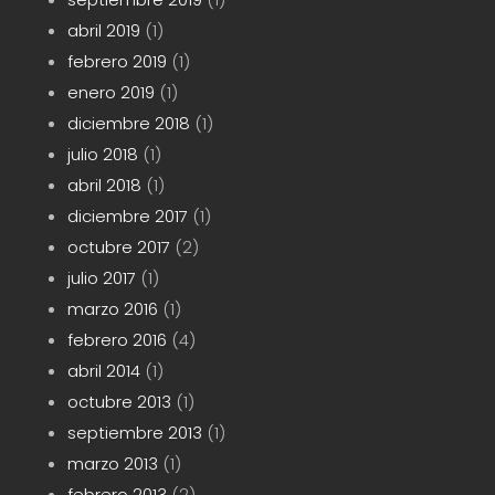
abril 2019
(1)
febrero 2019
(1)
enero 2019
(1)
diciembre 2018
(1)
julio 2018
(1)
abril 2018
(1)
diciembre 2017
(1)
octubre 2017
(2)
julio 2017
(1)
marzo 2016
(1)
febrero 2016
(4)
abril 2014
(1)
octubre 2013
(1)
septiembre 2013
(1)
marzo 2013
(1)
febrero 2013
(2)