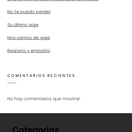
No te puedo perder
Su último viaje
Nos vamos de viaje
Respeto y empatía
COMENTARIOS RECIENTES
No hay comentarios que mostrar.
Categorías