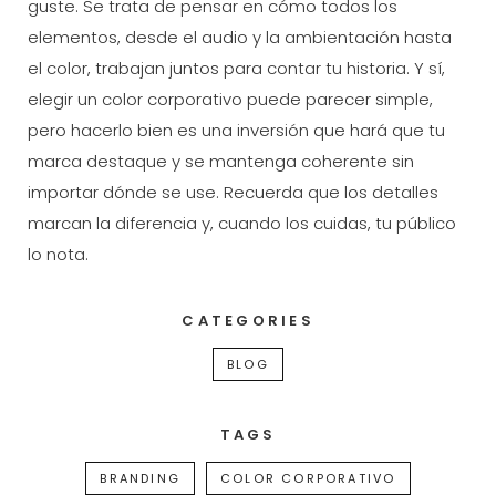
guste. Se trata de pensar en cómo todos los
elementos, desde el audio y la ambientación hasta
el color, trabajan juntos para contar tu historia. Y sí,
elegir un color corporativo puede parecer simple,
pero hacerlo bien es una inversión que hará que tu
marca destaque y se mantenga coherente sin
importar dónde se use. Recuerda que los detalles
marcan la diferencia y, cuando los cuidas, tu público
lo nota.
CATEGORIES
BLOG
TAGS
BRANDING
COLOR CORPORATIVO