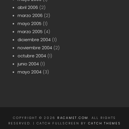
abril 2006
(2)
marzo 2006
(2)
mayo 2005
(1)
marzo 2005
(4)
diciembre 2004
(1)
noviembre 2004
(2)
octubre 2004
(1)
junio 2004
(1)
mayo 2004
(3)
COPYRIGHT © 2026
RACAMET.COM
. ALL RIGHTS
RESERVED. | CATCH FULLSCREEN BY
CATCH THEMES