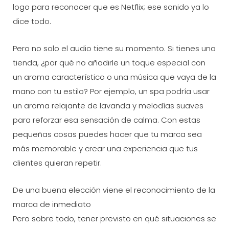
logo para reconocer que es Netflix; ese sonido ya lo
dice todo.
Pero no solo el audio tiene su momento. Si tienes una
tienda, ¿por qué no añadirle un toque especial con
un aroma característico o una música que vaya de la
mano con tu estilo? Por ejemplo, un spa podría usar
un aroma relajante de lavanda y melodías suaves
para reforzar esa sensación de calma. Con estas
pequeñas cosas puedes hacer que tu marca sea
más memorable y crear una experiencia que tus
clientes quieran repetir.
De una buena elección viene el reconocimiento de la
marca de inmediato
Pero sobre todo, tener previsto en qué situaciones se