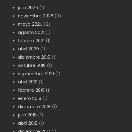
julio 2026
(1)
noviembre 2025
(3)
mayo 2025
(2)
agosto 2021
(1)
febrero 2021
(1)
abril 2020
(1)
diciembre 2019
(1)
octubre 2019
(1)
septiembre 2019
(1)
abril 2019
(1)
febrero 2019
(1)
enero 2019
(1)
diciembre 2018
(1)
julio 2018
(1)
abril 2018
(1)
diciembre 2017
(1)