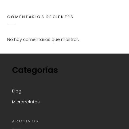
COMENTARIOS RECIENTES
No hay comentarios que mostrar.
Categorías
Blog
Microrrelatos
ARCHIVOS