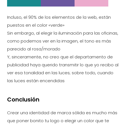
Incluso, el 90% de los elementos de la web, están
puestos en el color «verde»
Sin embargo, al elegir la iluminación para las oficinas,
como podemos ver en la imagen, el tono es más
parecido al rosa/morado
Y, sinceramente, no creo que el departamento de
publicidad haya querido transmitir lo que yo recibo al
ver esa tonalidad en las luces; sobre todo, cuando
las luces están encendidas
Conclusión
Crear una identidad de marca sólida es mucho más
que poner bonito tu logo o elegir un color que te