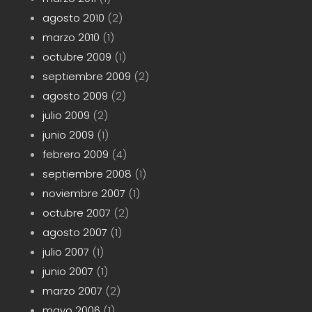
agosto 2010
(2)
marzo 2010
(1)
octubre 2009
(1)
septiembre 2009
(2)
agosto 2009
(2)
julio 2009
(2)
junio 2009
(1)
febrero 2009
(4)
septiembre 2008
(1)
noviembre 2007
(1)
octubre 2007
(2)
agosto 2007
(1)
julio 2007
(1)
junio 2007
(1)
marzo 2007
(2)
mayo 2006
(1)