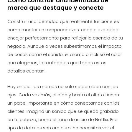
Cómo construir una identidad de
marca que destaque y conecte
Construir una identidad que realmente funcione es
como montar un rompecabezas: cada pieza debe
encajar perfectamente para reflejar la esencia de tu
negocio. Aunque a veces subestimamos el impacto
de cosas como el sonido, el aroma o incluso el color
que elegimos, la realidad es que todos estos
detalles cuentan.
Hoy en día, las marcas no solo se perciben con los
ojos. Cada vez más, el oído y hasta el olfato tienen
un papel importante en cómo conectamos con los
clientes. Imagina un sonido que se queda grabado
en tu cabeza, como el tono de inicio de Netflix. Ese
tipo de detalles son oro puro: no necesitas ver el