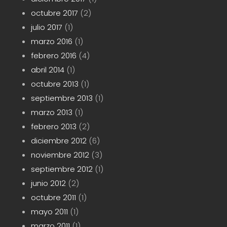
octubre 2017
(2)
julio 2017
(1)
marzo 2016
(1)
febrero 2016
(4)
abril 2014
(1)
octubre 2013
(1)
septiembre 2013
(1)
marzo 2013
(1)
febrero 2013
(2)
diciembre 2012
(6)
noviembre 2012
(3)
septiembre 2012
(1)
junio 2012
(2)
octubre 2011
(1)
mayo 2011
(1)
marzo 2011
(1)