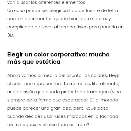
van a usar los diferentes elementos
Un caso puede ser elegir un tipo de fuente de letra
que, en documentos quede bien, pero sea muy
complicada de llevar al terreno físico para ponerla en
3D.
Elegir un color corporativo: mucho
más que estética
Ahora vamos al meollo del asunto: los colores. Elegir
el color que representará tu marca es, literalmente,
una decisión que puede pintar toda tu imagen (y no
siempre de la forma que esperabas). Sí, el morado
puede parecer una gran idea, pero, ¿qué pasa
cuando decides usar luces moradas en la fachada
de tu negocio y el resultado es… raro?