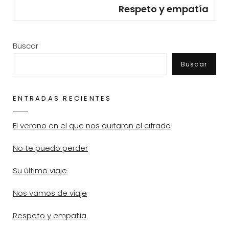
Post
Respeto y empatía
Buscar
Buscar
ENTRADAS RECIENTES
El verano en el que nos quitaron el cifrado
No te puedo perder
Su último viaje
Nos vamos de viaje
Respeto y empatía