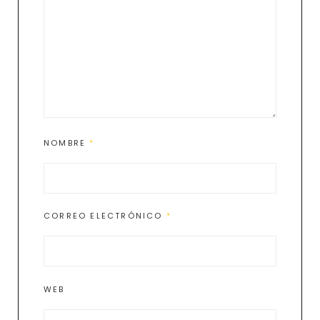
NOMBRE
*
CORREO ELECTRÓNICO
*
WEB