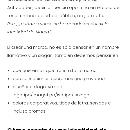
Actividades, pedir la licencia oportuna en el caso de
tener un local abierto al público, etc, etc, etc.
Pero, ¿cuántas veces se ha parado en definir la
Identidad de Marca?
El crear una marca, no es sólo pensar en un nombre
llamativo y un slogan, también debemos pensar en
qué queremos que transmita la marca,
que sensaciones queremos que provoque,
diseñar un logo, ya sea
logotipo/imagotipo/isotipo/isologo
colores corporativos, tipos de letra, sonidos e
incluso aromas