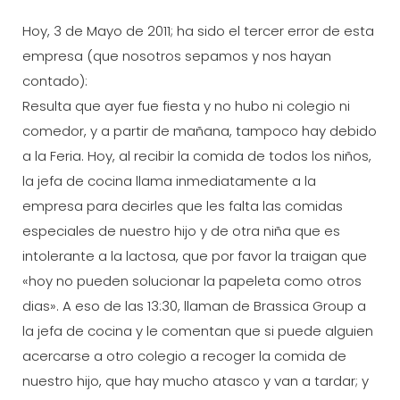
Hoy, 3 de Mayo de 2011; ha sido el tercer error de esta
empresa (que nosotros sepamos y nos hayan
contado):
Resulta que ayer fue fiesta y no hubo ni colegio ni
comedor, y a partir de mañana, tampoco hay debido
a la Feria. Hoy, al recibir la comida de todos los niños,
la jefa de cocina llama inmediatamente a la
empresa para decirles que les falta las comidas
especiales de nuestro hijo y de otra niña que es
intolerante a la lactosa, que por favor la traigan que
«hoy no pueden solucionar la papeleta como otros
dias». A eso de las 13:30, llaman de Brassica Group a
la jefa de cocina y le comentan que si puede alguien
acercarse a otro colegio a recoger la comida de
nuestro hijo, que hay mucho atasco y van a tardar; y