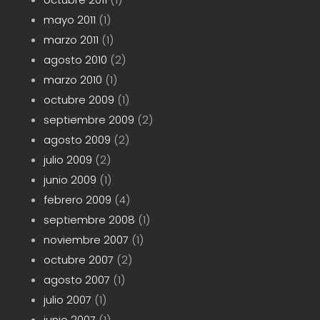
mayo 2011
(1)
marzo 2011
(1)
agosto 2010
(2)
marzo 2010
(1)
octubre 2009
(1)
septiembre 2009
(2)
agosto 2009
(2)
julio 2009
(2)
junio 2009
(1)
febrero 2009
(4)
septiembre 2008
(1)
noviembre 2007
(1)
octubre 2007
(2)
agosto 2007
(1)
julio 2007
(1)
junio 2007
(1)