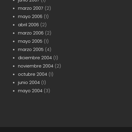
marzo 2007
(2)
mayo 2006
(1)
abril 2006
(2)
marzo 2006
(2)
mayo 2005
(1)
marzo 2005
(4)
diciembre 2004
(1)
noviembre 2004
(2)
octubre 2004
(1)
junio 2004
(1)
mayo 2004
(3)