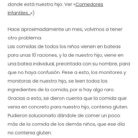
donde está nuestro hijo. Ver «
Comedores
Infantiles…
«)
Hace aproximadamente un mes, volvimos a tener
otro problema:
Las comidas de todos los niños vienen en bateas
para unas 10 raciones, y la de nuestro hijo, viene en
una batea individual, precintada con su nombre, para
que no haya confusión. Pese a esto, los monitores y
monitoras de nuestro hijo, se leen todos los
ingredientes de la comida, por si hay algo raro.
Gracias a esto, se dieron cuenta que la comida que
venia en concreto para nuestro hijo, contenia gluten.
Pudieron solucionarlo dándole de comer un poco
más de la comida de los demás niños, que ese dí­a
no contenia gluten.