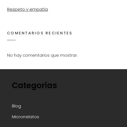
Respeto y empatía
COMENTARIOS RECIENTES
No hay comentarios que mostrar.
Categorías
Blog
Microrrelatos