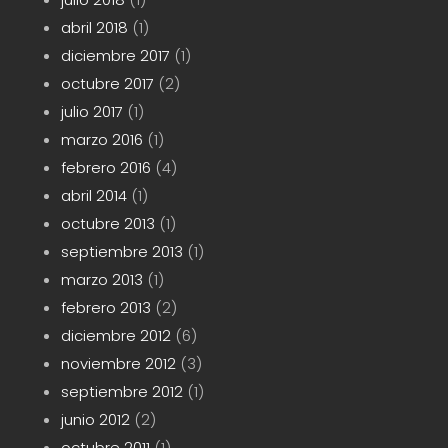
abril 2018
(1)
diciembre 2017
(1)
octubre 2017
(2)
julio 2017
(1)
marzo 2016
(1)
febrero 2016
(4)
abril 2014
(1)
octubre 2013
(1)
septiembre 2013
(1)
marzo 2013
(1)
febrero 2013
(2)
diciembre 2012
(6)
noviembre 2012
(3)
septiembre 2012
(1)
junio 2012
(2)
octubre 2011
(1)