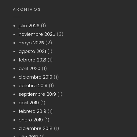
ARCHIVOS
julio 2026
(1)
noviembre 2025
(3)
mayo 2025
(2)
agosto 2021
(1)
febrero 2021
(1)
abril 2020
(1)
diciembre 2019
(1)
octubre 2019
(1)
septiembre 2019
(1)
abril 2019
(1)
febrero 2019
(1)
enero 2019
(1)
diciembre 2018
(1)
julio 2018
(1)