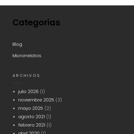
Categorías
Blog
Microrrelatos
ARCHIVOS
julio 2026
(1)
noviembre 2025
(3)
mayo 2025
(2)
agosto 2021
(1)
febrero 2021
(1)
abril 2020
(1)