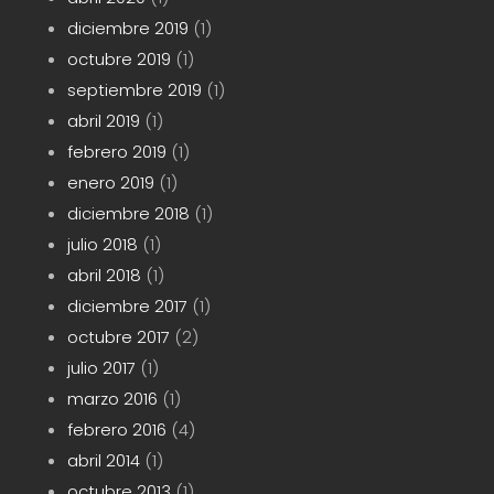
diciembre 2019
(1)
octubre 2019
(1)
septiembre 2019
(1)
abril 2019
(1)
febrero 2019
(1)
enero 2019
(1)
diciembre 2018
(1)
julio 2018
(1)
abril 2018
(1)
diciembre 2017
(1)
octubre 2017
(2)
julio 2017
(1)
marzo 2016
(1)
febrero 2016
(4)
abril 2014
(1)
octubre 2013
(1)