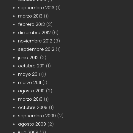
septiembre 2013
(1)
marzo 2013
(1)
febrero 2013
(2)
diciembre 2012
(6)
noviembre 2012
(3)
septiembre 2012
(1)
junio 2012
(2)
octubre 2011
(1)
mayo 2011
(1)
marzo 2011
(1)
agosto 2010
(2)
marzo 2010
(1)
octubre 2009
(1)
septiembre 2009
(2)
agosto 2009
(2)
julio 2009
(2)