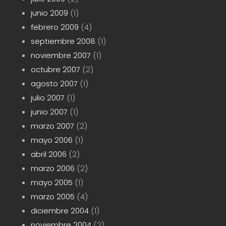
junio 2009
(1)
febrero 2009
(4)
septiembre 2008
(1)
noviembre 2007
(1)
octubre 2007
(2)
agosto 2007
(1)
julio 2007
(1)
junio 2007
(1)
marzo 2007
(2)
mayo 2006
(1)
abril 2006
(2)
marzo 2006
(2)
mayo 2005
(1)
marzo 2005
(4)
diciembre 2004
(1)
noviembre 2004
(2)