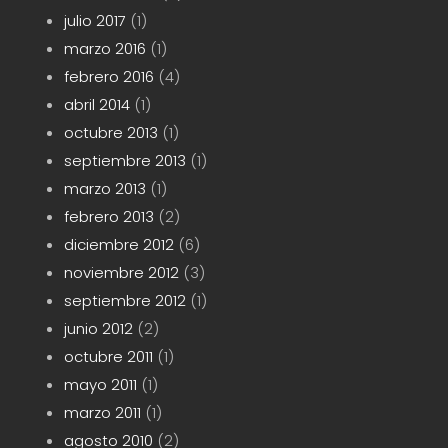
julio 2017
(1)
marzo 2016
(1)
febrero 2016
(4)
abril 2014
(1)
octubre 2013
(1)
septiembre 2013
(1)
marzo 2013
(1)
febrero 2013
(2)
diciembre 2012
(6)
noviembre 2012
(3)
septiembre 2012
(1)
junio 2012
(2)
octubre 2011
(1)
mayo 2011
(1)
marzo 2011
(1)
agosto 2010
(2)