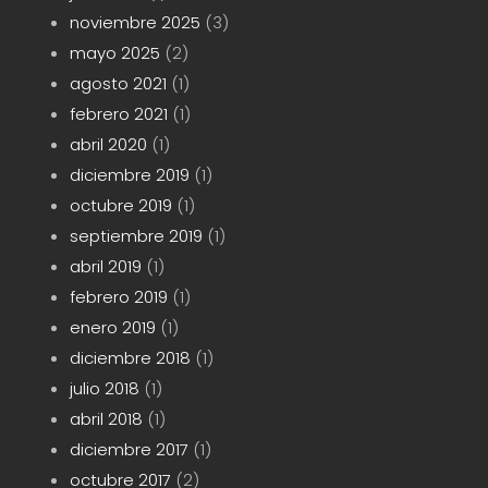
noviembre 2025
(3)
mayo 2025
(2)
agosto 2021
(1)
febrero 2021
(1)
abril 2020
(1)
diciembre 2019
(1)
octubre 2019
(1)
septiembre 2019
(1)
abril 2019
(1)
febrero 2019
(1)
enero 2019
(1)
diciembre 2018
(1)
julio 2018
(1)
abril 2018
(1)
diciembre 2017
(1)
octubre 2017
(2)