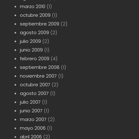
marzo 2010
(1)
octubre 2009
(1)
septiembre 2009
(2)
agosto 2009
(2)
julio 2009
(2)
junio 2009
(1)
febrero 2009
(4)
septiembre 2008
(1)
noviembre 2007
(1)
octubre 2007
(2)
agosto 2007
(1)
julio 2007
(1)
junio 2007
(1)
marzo 2007
(2)
mayo 2006
(1)
abril 2006
(2)