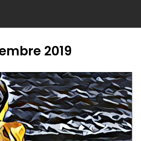
iembre 2019