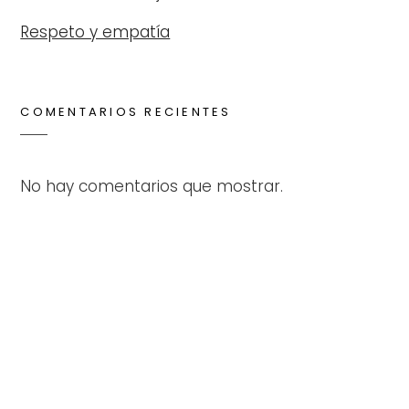
Respeto y empatía
COMENTARIOS RECIENTES
No hay comentarios que mostrar.