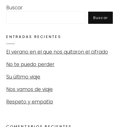
Buscar
Buscar
ENTRADAS RECIENTES
El verano en el que nos quitaron el cifrado
No te puedo perder
Su último viaje
Nos vamos de viaje
Respeto y empatía
COMENTARIOS RECIENTES