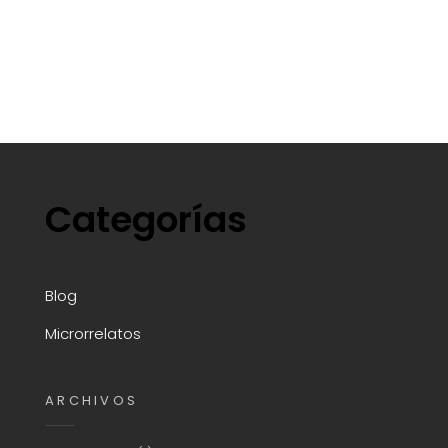
Categorías
Blog
Microrrelatos
ARCHIVOS