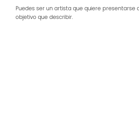
Puedes ser un artista que quiere presentarse 
objetivo que describir.