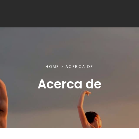
HOME
ACERCA DE
Acerca de