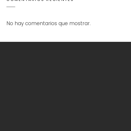
No hay comentarios que mostrar.