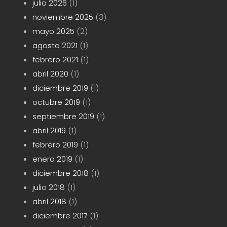
julio 2026
(1)
noviembre 2025
(3)
mayo 2025
(2)
agosto 2021
(1)
febrero 2021
(1)
abril 2020
(1)
diciembre 2019
(1)
octubre 2019
(1)
septiembre 2019
(1)
abril 2019
(1)
febrero 2019
(1)
enero 2019
(1)
diciembre 2018
(1)
julio 2018
(1)
abril 2018
(1)
diciembre 2017
(1)