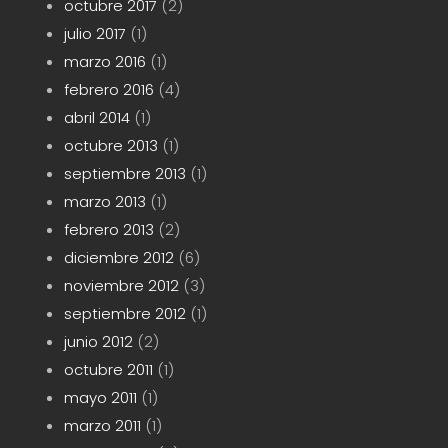
octubre 2017
(2)
julio 2017
(1)
marzo 2016
(1)
febrero 2016
(4)
abril 2014
(1)
octubre 2013
(1)
septiembre 2013
(1)
marzo 2013
(1)
febrero 2013
(2)
diciembre 2012
(6)
noviembre 2012
(3)
septiembre 2012
(1)
junio 2012
(2)
octubre 2011
(1)
mayo 2011
(1)
marzo 2011
(1)