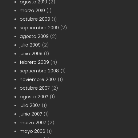
agosto 2010
(2)
marzo 2010
(1)
octubre 2009
(1)
septiembre 2009
(2)
agosto 2009
(2)
julio 2009
(2)
junio 2009
(1)
febrero 2009
(4)
septiembre 2008
(1)
noviembre 2007
(1)
octubre 2007
(2)
agosto 2007
(1)
julio 2007
(1)
junio 2007
(1)
marzo 2007
(2)
mayo 2006
(1)