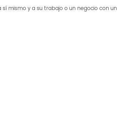
a sí mismo y a su trabajo o un negocio con un