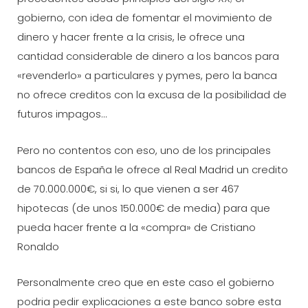
gobierno, con idea de fomentar el movimiento de
dinero y hacer frente a la crisis, le ofrece una
cantidad considerable de dinero a los bancos para
«revenderlo» a particulares y pymes, pero la banca
no ofrece creditos con la excusa de la posibilidad de
futuros impagos…
Pero no contentos con eso, uno de los principales
bancos de España le ofrece al Real Madrid un credito
de 70.000.000€, si si, lo que vienen a ser 467
hipotecas (de unos 150.000€ de media) para que
pueda hacer frente a la «compra» de Cristiano
Ronaldo
Personalmente creo que en este caso el gobierno
podria pedir explicaciones a este banco sobre esta