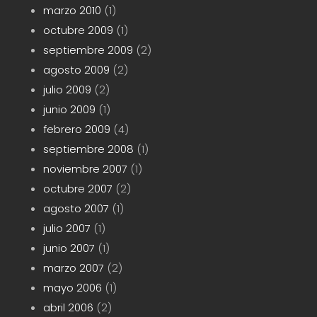
marzo 2010
(1)
octubre 2009
(1)
septiembre 2009
(2)
agosto 2009
(2)
julio 2009
(2)
junio 2009
(1)
febrero 2009
(4)
septiembre 2008
(1)
noviembre 2007
(1)
octubre 2007
(2)
agosto 2007
(1)
julio 2007
(1)
junio 2007
(1)
marzo 2007
(2)
mayo 2006
(1)
abril 2006
(2)