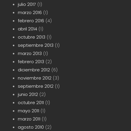
julio 2017
(1)
marzo 2016
(1)
febrero 2016
(4)
abril 2014
(1)
octubre 2013
(1)
septiembre 2013
(1)
marzo 2013
(1)
febrero 2013
(2)
diciembre 2012
(6)
noviembre 2012
(3)
septiembre 2012
(1)
junio 2012
(2)
octubre 2011
(1)
mayo 2011
(1)
marzo 2011
(1)
agosto 2010
(2)