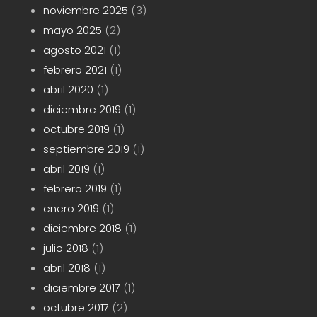
noviembre 2025
(3)
mayo 2025
(2)
agosto 2021
(1)
febrero 2021
(1)
abril 2020
(1)
diciembre 2019
(1)
octubre 2019
(1)
septiembre 2019
(1)
abril 2019
(1)
febrero 2019
(1)
enero 2019
(1)
diciembre 2018
(1)
julio 2018
(1)
abril 2018
(1)
diciembre 2017
(1)
octubre 2017
(2)