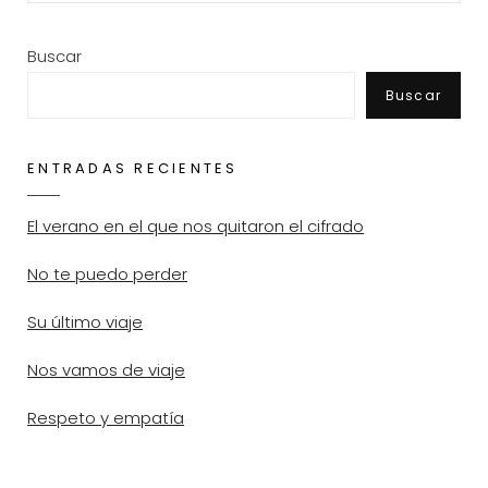
Buscar
Buscar
ENTRADAS RECIENTES
El verano en el que nos quitaron el cifrado
No te puedo perder
Su último viaje
Nos vamos de viaje
Respeto y empatía