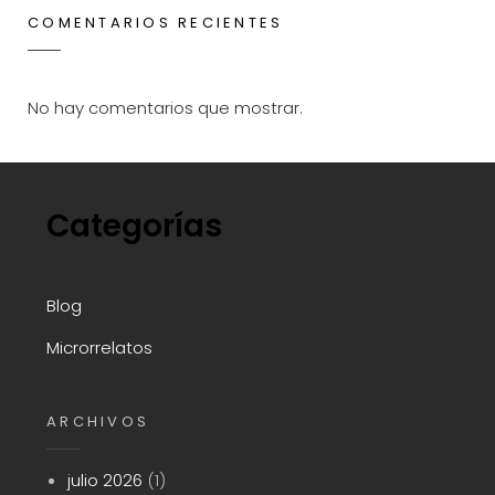
COMENTARIOS RECIENTES
No hay comentarios que mostrar.
Categorías
Blog
Microrrelatos
ARCHIVOS
julio 2026
(1)