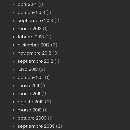
abril 2014
(1)
octubre 2013
(1)
septiembre 2013
(1)
marzo 2013
(1)
febrero 2013
(2)
diciembre 2012
(6)
noviembre 2012
(3)
septiembre 2012
(1)
junio 2012
(2)
octubre 2011
(1)
mayo 2011
(1)
marzo 2011
(1)
agosto 2010
(2)
marzo 2010
(1)
octubre 2009
(1)
septiembre 2009
(2)