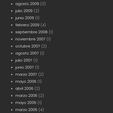
agosto 2009
(2)
julio 2009
(2)
junio 2009
(1)
febrero 2009
(4)
septiembre 2008
(1)
noviembre 2007
(1)
octubre 2007
(2)
agosto 2007
(1)
julio 2007
(1)
junio 2007
(1)
marzo 2007
(2)
mayo 2006
(1)
abril 2006
(2)
marzo 2006
(2)
mayo 2005
(1)
marzo 2005
(4)