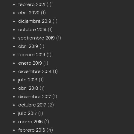
febrero 2021
(1)
abril 2020
(1)
diciembre 2019
(1)
octubre 2019
(1)
septiembre 2019
(1)
abril 2019
(1)
febrero 2019
(1)
enero 2019
(1)
diciembre 2018
(1)
julio 2018
(1)
abril 2018
(1)
diciembre 2017
(1)
octubre 2017
(2)
julio 2017
(1)
marzo 2016
(1)
febrero 2016
(4)