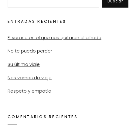
Buscar
ENTRADAS RECIENTES
El verano en el que nos quitaron el cifrado
No te puedo perder
Su último viaje
Nos vamos de viaje
Respeto y empatía
COMENTARIOS RECIENTES