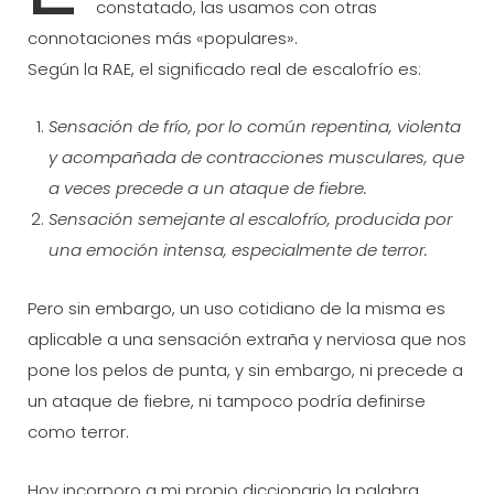
constatado, las usamos con otras
connotaciones más «populares».
Según la RAE, el significado real de escalofrío es:
Sensación de frío, por lo común repentina, violenta
y acompañada de contracciones musculares, que
a veces precede a un ataque de fiebre.
Sensación semejante al escalofrío, producida por
una emoción intensa, especialmente de terror.
Pero sin embargo, un uso cotidiano de la misma es
aplicable a una sensación extraña y nerviosa que nos
pone los pelos de punta, y sin embargo, ni precede a
un ataque de fiebre, ni tampoco podría definirse
como terror.
Hoy incorporo a mi propio diccionario la palabra