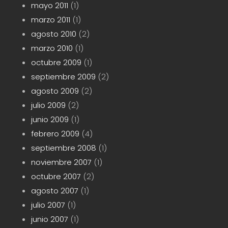
mayo 2011
(1)
marzo 2011
(1)
agosto 2010
(2)
marzo 2010
(1)
octubre 2009
(1)
septiembre 2009
(2)
agosto 2009
(2)
julio 2009
(2)
junio 2009
(1)
febrero 2009
(4)
septiembre 2008
(1)
noviembre 2007
(1)
octubre 2007
(2)
agosto 2007
(1)
julio 2007
(1)
junio 2007
(1)