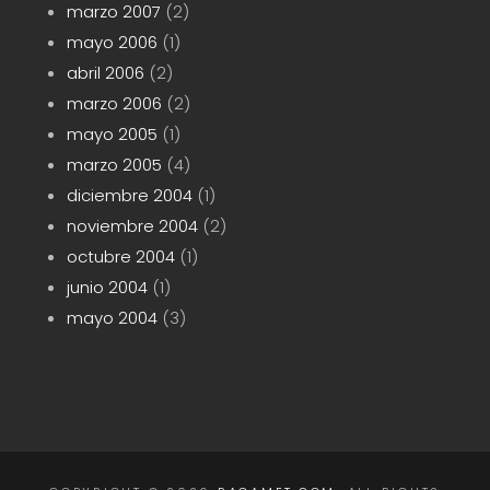
marzo 2007
(2)
mayo 2006
(1)
abril 2006
(2)
marzo 2006
(2)
mayo 2005
(1)
marzo 2005
(4)
diciembre 2004
(1)
noviembre 2004
(2)
octubre 2004
(1)
junio 2004
(1)
mayo 2004
(3)