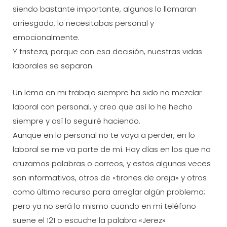
siendo bastante importante, algunos lo llamaran
arriesgado, lo necesitabas personal y
emocionalmente.
Y tristeza, porque con esa decisión, nuestras vidas
laborales se separan.
Un lema en mi trabajo siempre ha sido no mezclar
laboral con personal, y creo que así lo he hecho
siempre y así lo seguiré haciendo.
Aunque en lo personal no te vaya a perder, en lo
laboral se me va parte de mí. Hay días en los que no
cruzamos palabras o correos, y estos algunas veces
son informativos, otros de «tirones de oreja» y otros
como último recurso para arreglar algún problema;
pero ya no será lo mismo cuando en mi teléfono
suene el 121 o escuche la palabra «Jerez»