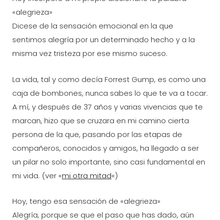
«alegrieza»
Dicese de la sensación emocional en la que
sentimos alegría por un determinado hecho y a la
misma vez tristeza por ese mismo suceso.
La vida, tal y como decía Forrest Gump, es como una
caja de bombones, nunca sabes lo que te va a tocar.
A mí, y después de 37 años y varias vivencias que te
marcan, hizo que se cruzara en mi camino cierta
persona de la que, pasando por las etapas de
compañeros, conocidos y amigos, ha llegado a ser
un pilar no solo importante, sino casi fundamental en
mi vida. (ver «
mi otra mitad
«)
Hoy, tengo esa sensación de «alegrieza»
Alegría, porque se que el paso que has dado, aún