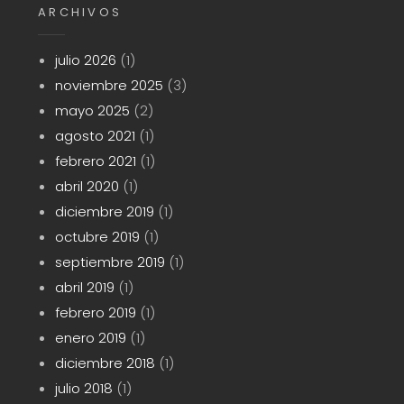
ARCHIVOS
julio 2026
(1)
noviembre 2025
(3)
mayo 2025
(2)
agosto 2021
(1)
febrero 2021
(1)
abril 2020
(1)
diciembre 2019
(1)
octubre 2019
(1)
septiembre 2019
(1)
abril 2019
(1)
febrero 2019
(1)
enero 2019
(1)
diciembre 2018
(1)
julio 2018
(1)