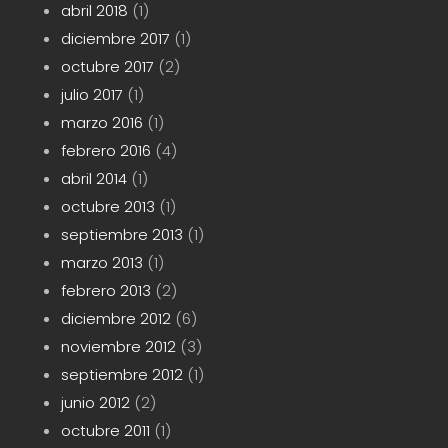
abril 2018
(1)
diciembre 2017
(1)
octubre 2017
(2)
julio 2017
(1)
marzo 2016
(1)
febrero 2016
(4)
abril 2014
(1)
octubre 2013
(1)
septiembre 2013
(1)
marzo 2013
(1)
febrero 2013
(2)
diciembre 2012
(6)
noviembre 2012
(3)
septiembre 2012
(1)
junio 2012
(2)
octubre 2011
(1)